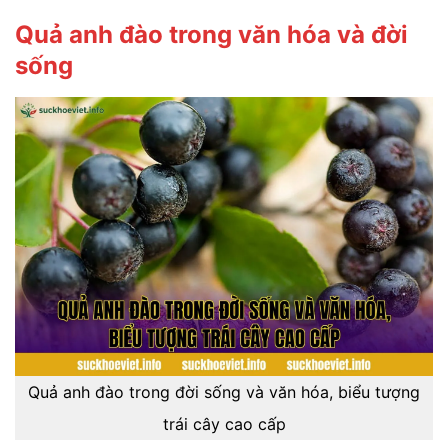
Quả anh đào trong văn hóa và đời
sống
Quả anh đào trong đời sống và văn hóa, biểu tượng
trái cây cao cấp