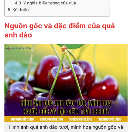
Ý nghĩa biểu tượng của quả
Kết luận
Nguồn gốc và đặc điểm của quả
anh đào
Hình ảnh quả anh đào tươi, minh hoạ nguồn gốc và