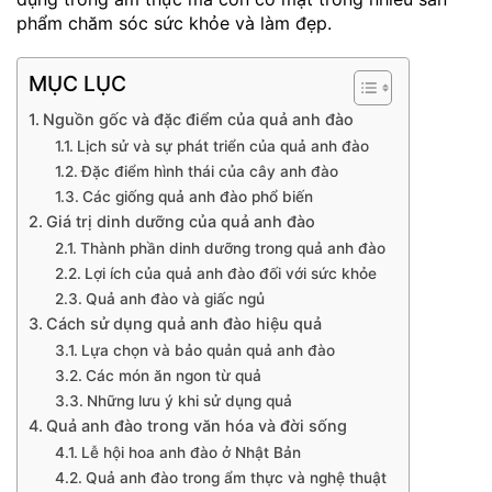
phẩm chăm sóc sức khỏe và làm đẹp.
MỤC LỤC
Nguồn gốc và đặc điểm của quả anh đào
Lịch sử và sự phát triển của quả anh đào
Đặc điểm hình thái của cây anh đào
Các giống quả anh đào phổ biến
Giá trị dinh dưỡng của quả anh đào
Thành phần dinh dưỡng trong quả anh đào
Lợi ích của quả anh đào đối với sức khỏe
Quả anh đào và giấc ngủ
Cách sử dụng quả anh đào hiệu quả
Lựa chọn và bảo quản quả anh đào
Các món ăn ngon từ quả
Những lưu ý khi sử dụng quả
Quả anh đào trong văn hóa và đời sống
Lễ hội hoa anh đào ở Nhật Bản
Quả anh đào trong ẩm thực và nghệ thuật