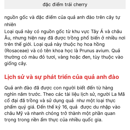
đặc điểm trái cherry
nguồn gốc và đặc điểm của quả anh đào trên cây tự
nhiên
Loại quả này có nguồn gốc từ khu vực Tây Á và châu
Âu, nhưng hiện nay đã được trồng phổ biến ở nhiều nơi
trên thế giới. Loại quả này thuộc họ hoa hồng
(Rosaceae) và có tên khoa học là Prunus avium. Quả
thường có màu đỏ tươi, vàng hoặc đen, tùy thuộc vào
giống cây.
Lịch sử và sự phát triển của quả anh đào
Quả anh đào đã được con người biết đến từ hàng
nghìn năm trước. Theo các tài liệu lịch sử, người La Mã
cổ đại đã trồng và sử dụng quả như một loại thực
phẩm quý giá. Đến thế kỷ 16, quả được du nhập vào
châu Mỹ và nhanh chóng trở thành một phần quan
trọng trong nền ẩm thực của nhiều quốc gia.