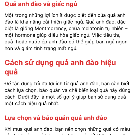
Quả anh đào và giấc ngủ
Một trong những lợi ích ít được biết đến của quả anh
đào là khả năng cải thiện giấc ngủ. Quả anh đào, đặc
biệt là giống Montmorency, chứa melatonin tự nhiên –
một hormone giúp điều hòa giấc ngủ. Việc tiêu thụ
quả hoặc nước ép anh đào có thể giúp bạn ngủ ngon
hơn và giảm tình trạng mất ngủ.
Cách sử dụng quả anh đào hiệu
quả
Để tận dụng tối đa lợi ích từ quả anh đào, bạn cần biết
cách lựa chọn, bảo quản và chế biến loại quả này đúng
cách. Dưới đây là một số gợi ý giúp bạn sử dụng quả
một cách hiệu quả nhất.
Lựa chọn và bảo quản quả anh đào
Khi mua quả anh đào, bạn nên chọn những quả có màu