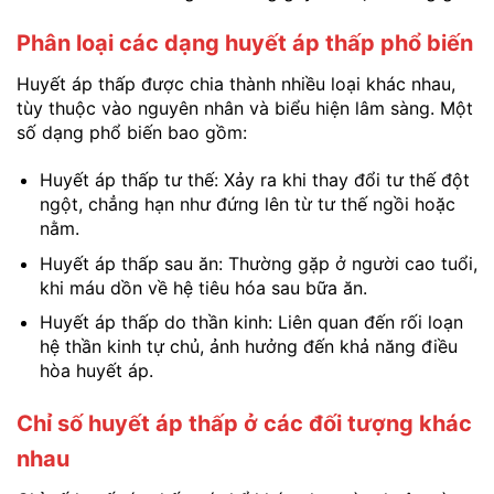
Phân loại các dạng huyết áp thấp phổ biến
Huyết áp thấp được chia thành nhiều loại khác nhau,
tùy thuộc vào nguyên nhân và biểu hiện lâm sàng. Một
số dạng phổ biến bao gồm:
Huyết áp thấp tư thế: Xảy ra khi thay đổi tư thế đột
ngột, chẳng hạn như đứng lên từ tư thế ngồi hoặc
nằm.
Huyết áp thấp sau ăn: Thường gặp ở người cao tuổi,
khi máu dồn về hệ tiêu hóa sau bữa ăn.
Huyết áp thấp do thần kinh: Liên quan đến rối loạn
hệ thần kinh tự chủ, ảnh hưởng đến khả năng điều
hòa huyết áp.
Chỉ số huyết áp thấp ở các đối tượng khác
nhau