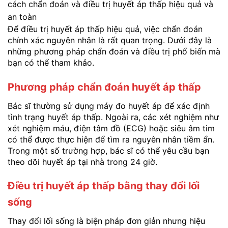
cách chẩn đoán và điều trị huyết áp thấp hiệu quả và
an toàn
Để điều trị huyết áp thấp hiệu quả, việc chẩn đoán
chính xác nguyên nhân là rất quan trọng. Dưới đây là
những phương pháp chẩn đoán và điều trị phổ biến mà
bạn có thể tham khảo.
Phương pháp chẩn đoán huyết áp thấp
Bác sĩ thường sử dụng máy đo huyết áp để xác định
tình trạng huyết áp thấp. Ngoài ra, các xét nghiệm như
xét nghiệm máu, điện tâm đồ (ECG) hoặc siêu âm tim
có thể được thực hiện để tìm ra nguyên nhân tiềm ẩn.
Trong một số trường hợp, bác sĩ có thể yêu cầu bạn
theo dõi huyết áp tại nhà trong 24 giờ.
Điều trị huyết áp thấp bằng thay đổi lối
sống
Thay đổi lối sống là biện pháp đơn giản nhưng hiệu