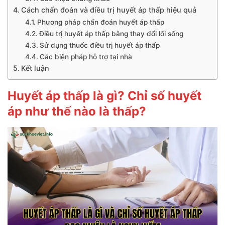
Cách chẩn đoán và điều trị huyết áp thấp hiệu quả
Phương pháp chẩn đoán huyết áp thấp
Điều trị huyết áp thấp bằng thay đổi lối sống
Sử dụng thuốc điều trị huyết áp thấp
Các biện pháp hỗ trợ tại nhà
Kết luận
Huyết áp thấp là gì? Chỉ số huyết
áp như thế nào là thấp?