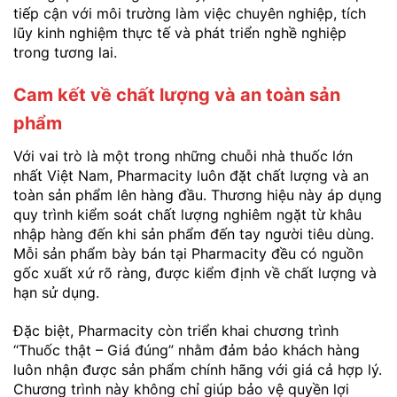
tiếp cận với môi trường làm việc chuyên nghiệp, tích
lũy kinh nghiệm thực tế và phát triển nghề nghiệp
trong tương lai.
Cam kết về chất lượng và an toàn sản
phẩm
Với vai trò là một trong những chuỗi nhà thuốc lớn
nhất Việt Nam, Pharmacity luôn đặt chất lượng và an
toàn sản phẩm lên hàng đầu. Thương hiệu này áp dụng
quy trình kiểm soát chất lượng nghiêm ngặt từ khâu
nhập hàng đến khi sản phẩm đến tay người tiêu dùng.
Mỗi sản phẩm bày bán tại Pharmacity đều có nguồn
gốc xuất xứ rõ ràng, được kiểm định về chất lượng và
hạn sử dụng.
Đặc biệt, Pharmacity còn triển khai chương trình
“Thuốc thật – Giá đúng” nhằm đảm bảo khách hàng
luôn nhận được sản phẩm chính hãng với giá cả hợp lý.
Chương trình này không chỉ giúp bảo vệ quyền lợi