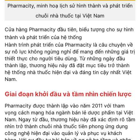
Pharmacity, minh hoạ lịch sử hình thành và phát triển
chuỗi nhà thuốc tại Việt Nam
Cửa hàng Pharmacity đầu tiên, biểu tượng cho sự hình
thành và phát triển của hệ thống
Hành trình phát triển của Pharmacity là câu chuyện về
sự nỗ lực không ngừng nghỉ để mang đến những giá trị
thiết thực cho người tiêu dùng. Từ những ngày đầu
thành lập, thương hiệu này đã đặt mục tiêu trở thành
hệ thống nhà thuốc hiện đại và đáng tin cậy nhất Việt
Nam.
Giai đoạn khởi đầu và tầm nhìn chiến lược
Pharmacity được thành lập vào năm 2011 với tham
vọng cách mạng hóa ngành bán lẻ dược phẩm tại Việt
Nam. Ngay từ đầu, thương hiệu này đã xác định rõ tầm
nhìn trở thành chuỗi nhà thuốc tiên phong ứng dụng
công nghệ hiện đại vào quản lý và phục vụ khách