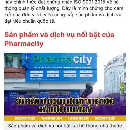
này chính thức đạt chứng nhận ISO 9001:2015 về hệ
thống quản lý chất lượng. Đây là minh chứng cho cam
kết của đơn vị về việc cung cấp sản phẩm và dịch vụ
đạt tiêu chuẩn quốc tế.
Sản phẩm và dịch vụ nổi bật của
Pharmacity
Sản phẩm và dịch vụ nổi bật tại hệ thống nhà thuốc