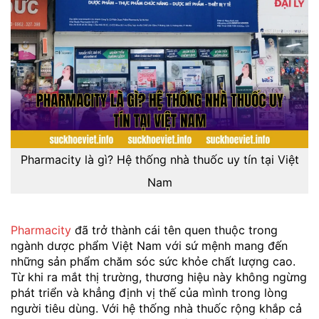
Pharmacity là gì? Hệ thống nhà thuốc uy tín tại Việt
Nam
Pharmacity
đã trở thành cái tên quen thuộc trong
ngành dược phẩm Việt Nam với sứ mệnh mang đến
những sản phẩm chăm sóc sức khỏe chất lượng cao.
Từ khi ra mắt thị trường, thương hiệu này không ngừng
phát triển và khẳng định vị thế của mình trong lòng
người tiêu dùng. Với hệ thống nhà thuốc rộng khắp cả