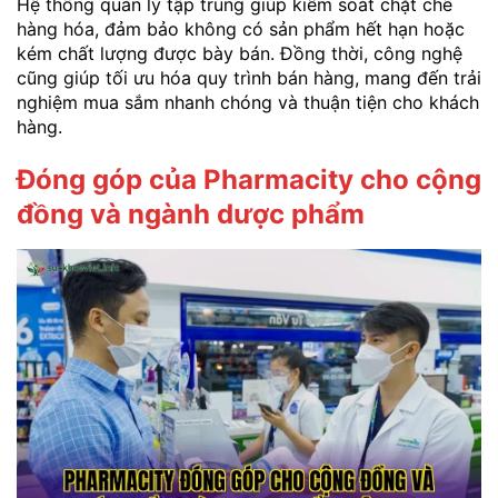
Hệ thống quản lý tập trung giúp kiểm soát chặt chẽ
hàng hóa, đảm bảo không có sản phẩm hết hạn hoặc
kém chất lượng được bày bán. Đồng thời, công nghệ
cũng giúp tối ưu hóa quy trình bán hàng, mang đến trải
nghiệm mua sắm nhanh chóng và thuận tiện cho khách
hàng.
Đóng góp của Pharmacity cho cộng
đồng và ngành dược phẩm