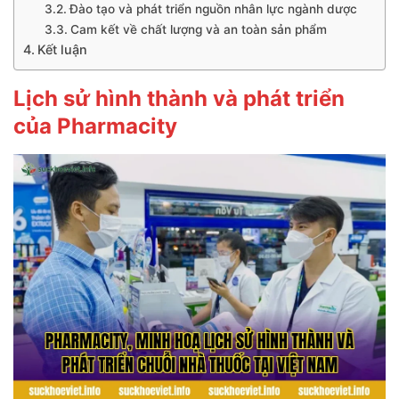
Đào tạo và phát triển nguồn nhân lực ngành dược
Cam kết về chất lượng và an toàn sản phẩm
Kết luận
Lịch sử hình thành và phát triển
của Pharmacity