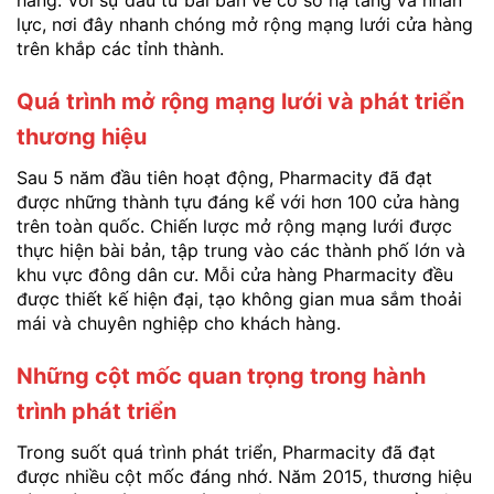
hàng. Với sự đầu tư bài bản về cơ sở hạ tầng và nhân
lực, nơi đây nhanh chóng mở rộng mạng lưới cửa hàng
trên khắp các tỉnh thành.
Quá trình mở rộng mạng lưới và phát triển
thương hiệu
Sau 5 năm đầu tiên hoạt động, Pharmacity đã đạt
được những thành tựu đáng kể với hơn 100 cửa hàng
trên toàn quốc. Chiến lược mở rộng mạng lưới được
thực hiện bài bản, tập trung vào các thành phố lớn và
khu vực đông dân cư. Mỗi cửa hàng Pharmacity đều
được thiết kế hiện đại, tạo không gian mua sắm thoải
mái và chuyên nghiệp cho khách hàng.
Những cột mốc quan trọng trong hành
trình phát triển
Trong suốt quá trình phát triển, Pharmacity đã đạt
được nhiều cột mốc đáng nhớ. Năm 2015, thương hiệu