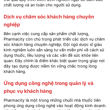
chất lượng và an toàn cho người sử dụng.
Dịch vụ chăm sóc khách hàng chuyên
nghiệp
Bên cạnh việc cung cấp sản phẩm chất lượng,
Pharmacity còn chú trọng phát triển các dịch vụ chăm
sóc khách hàng chuyên nghiệp. Đội ngũ dược sĩ giàu
kinh nghiệm luôn sẵn sàng tư vấn miễn phí về cách sử
dụng thuốc, liều lượng và các vấn đề sức khỏe liên
quan. Đây chính là điểm khác biệt quan trọng giúp nơi
đây tạo dựng được niềm tin vững chắc trong lòng
khách hàng.
Ứng dụng công nghệ trong quản lý và
phục vụ khách hàng
Pharmacity là một trong những chuỗi nhà thuốc tiên
phong ứng dụng công nghệ vào hoạt động kinh doanh.