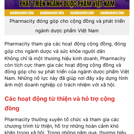
Pharmacity đóng góp cho cộng đồng và phát triển
ngành dược phẩm Việt Nam
Pharmacity tham gia các hoạt động cộng đồng, đóng
góp cho ngành dược và sức khỏe người dân
Không chỉ là một thương hiệu kinh doanh, Pharmacity
còn tích cực tham gia các hoạt động cộng đồng và
đóng góp cho sự phát triển của ngành dược phẩm Việt
Nam. Những nỗ lực này đã giúp nơi đây xây dựng hình
ảnh một doanh nghiệp có trách nhiệm với xã hội.
Các hoạt động từ thiện và hỗ trợ cộng
đồng
Pharmacity thường xuyên tổ chức và tham gia các
chương trình từ thiện, hỗ trợ những hoàn cảnh khó
khăn trong xã hội. Trong những năm qua, thương hiệu