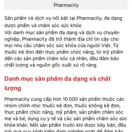
Pharmacity
Sản phẩm và dịch vụ nổi bật tại Pharmacity, đa dạng
dược phẩm và chăm sóc sức khỏe
Với danh mục sản phẩm đa dạng và dịch vụ chuyên
nghiệp, Pharmacity đã trở thành địa chỉ tin cậy cho
mọi nhu cầu chăm sóc sức khỏe của người Việt. Từ
thuốc kê đơn đến thực phẩm chức năng, từ mỹ phẩm
đến các sản phẩm chăm sóc cá nhân, đều đảm bảo
chất lượng và nguồn gốc xuất xứ rõ ràng.
Danh mục sản phẩm đa dạng và chất
lượng
Pharmacity cung cấp hơn 10.000 sản phẩm thuộc các
nhóm chính như: thuốc kê đơn, thuốc không kê đơn,
thực phẩm chức năng, mỹ phẩm, sản phẩm chăm sóc
mẹ và bé, dụng cụ y tế và các sản phẩm chăm sóc sức
khỏe khác. Mỗi sản phẩm trước khi được bày bán, đều
trải qua quy trình kiểm định nghiêm ngặt để đảm bảo