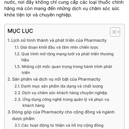
nước, nơi đây không chỉ cung cấp các loại thuốc chính
hãng mà còn mang đến những dịch vụ chăm sóc sức
khỏe tiện lợi và chuyên nghiệp.
MỤC LỤC
Lịch sử hình thành và phát triển của Pharmacity
Giai đoạn khởi đầu và tầm nhìn chiến lược
Quá trình mở rộng mạng lưới và phát triển thương
hiệu
Những cột mốc quan trọng trong hành trình phát
triển
Sản phẩm và dịch vụ nổi bật của Pharmacity
Danh mục sản phẩm đa dạng và chất lượng
Dịch vụ chăm sóc khách hàng chuyên nghiệp
Ứng dụng công nghệ trong quản lý và phục vụ
khách hàng
Đóng góp của Pharmacity cho cộng đồng và ngành
dược phẩm
Các hoạt động từ thiện và hỗ trợ cộng đồng