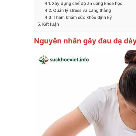
Xây dựng chế độ ăn uống khoa học
Quản lý stress và căng thẳng
Thăm khám sức khỏe định kỳ
Kết luận
Nguyên nhân gây đau dạ dày